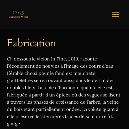
Aller
au
contenu
Fabrication
Ci-dessous le violon In Fine, 2019, raconte
l’écoulement de nos vies à l’image des cours d’eau.
L’érable choisi pour le fond est moucheté,
gouttelettes se retrouvant aussi dans le dessin des
doubles filets. La table d’harmonie quant à elle est
fabriquée à partir d’un épicéa où des vagues se lisent
à travers les phases de croissance de l’arbre, la veine
du bois étant partiellement ondée. La volute quant à
elle préserve les dernières traces de sculpture à la
gouge.