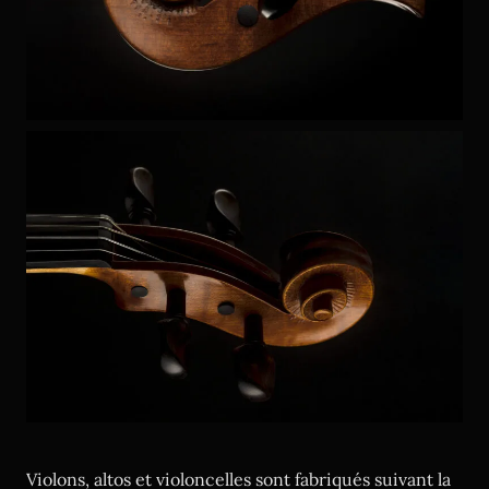
Violons, altos et violoncelles sont fabriqués suivant la