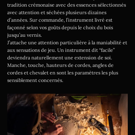
tradition crémonaise avec des essences sélectionnés
avec attention et séchées plusieurs dizaines
d’années. Sur commande, l’instrument livré est
façonné selon vos goûts depuis le choix du bois
jusqu’au vernis.
J’attache une attention particulière à la maniabilité et
aux sensations de jeu. Un instrument dit “facile”
deviendra naturellement une extension de soi.
Manche, touche, hauteurs de cordes, angles de
cordes et chevalet en sont les paramètres les plus
sensiblement concernés.